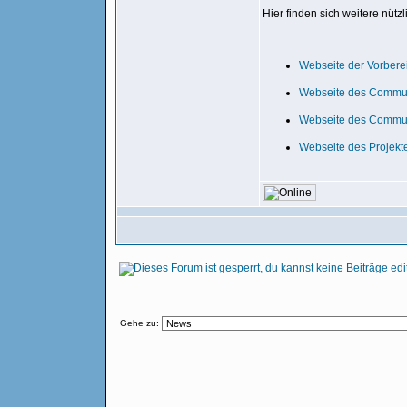
Hier finden sich weitere nütz
Webseite der Vorbere
Webseite des Communi
Webseite des Commun
Webseite des Projekt
Gehe zu: