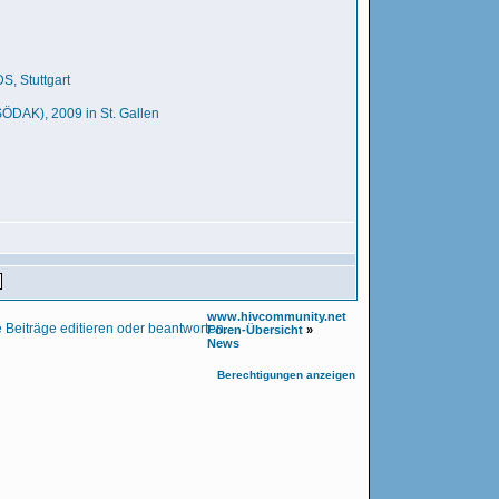
, Stuttgart
ÖDAK), 2009 in St. Gallen
www.hivcommunity.net
Foren-Übersicht
»
News
Berechtigungen anzeigen