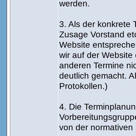
werden.
3. Als der konkrete
Zusage Vorstand etc
Website entsprech
wir auf der Website 
anderen Termine ni
deutlich gemacht. A
Protokollen.)
4. Die Terminplanun
Vorbereitungsgruppe
von der normativen 