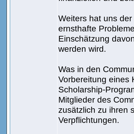
Weiters hat uns de
ernsthafte Probleme
Einschätzung davon
werden wird.
Was in den Communi
Vorbereitung eines
Scholarship-Progra
Mitglieder des Comm
zusätzlich zu ihren
Verpflichtungen.