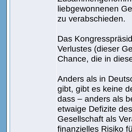
liebgewonnenen Ge
zu verabschieden.
Das Kongresspräsid
Verlustes (dieser 
Chance, die in dies
Anders als in Deuts
gibt, gibt es keine 
dass – anders als b
etwaige Defizite des
Gesellschaft als Ver
finanzielles Risiko